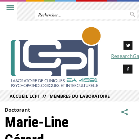
ResearchGa
ACCUEIL LCPI
MEMBRES DU LABORATOIRE
Doctorant
Marie-Line