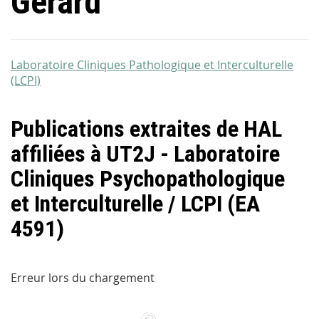
Gérard
Laboratoire Cliniques Pathologique et Interculturelle
(LCPI)
Publications extraites de HAL
affiliées à UT2J - Laboratoire
Cliniques Psychopathologique
et Interculturelle / LCPI (EA
4591)
Erreur lors du chargement