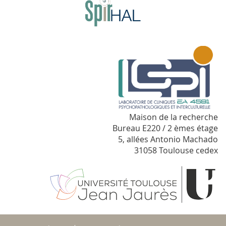
Maison de la recherche
Bureau E220 / 2 èmes étage
5, allées Antonio Machado
31058 Toulouse cedex