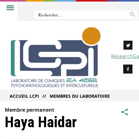
ResearchGa
ACCUEIL LCPI
MEMBRES DU LABORATOIRE
Membre permanent
Haya Haidar