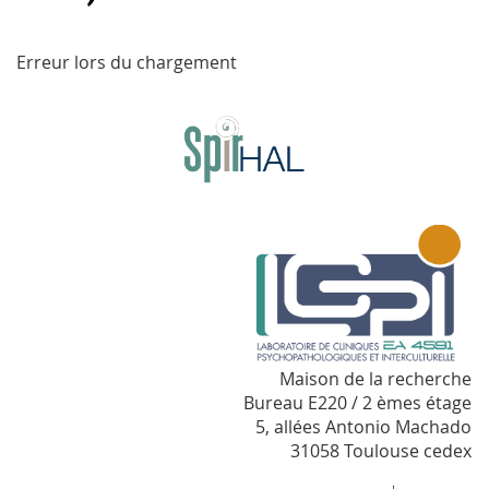
Erreur lors du chargement
Maison de la recherche
Bureau E220 / 2 èmes étage
5, allées Antonio Machado
31058 Toulouse cedex