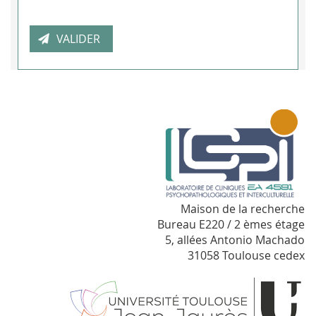
Maison de la recherche
Bureau E220 / 2 èmes étage
5, allées Antonio Machado
31058 Toulouse cedex