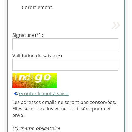
Cordialement.
Signature (*) :
Validation de saisie (*)
écoutez le mot à saisir
Les adresses emails ne seront pas conservées.
Elles seront exclusivement utilisées pour cet
envoi.
(*) champ obligatoire