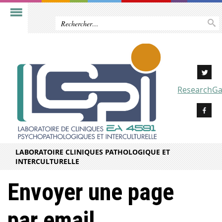
ResearchGa
LABORATOIRE CLINIQUES PATHOLOGIQUE ET
INTERCULTURELLE
Envoyer une page
par email