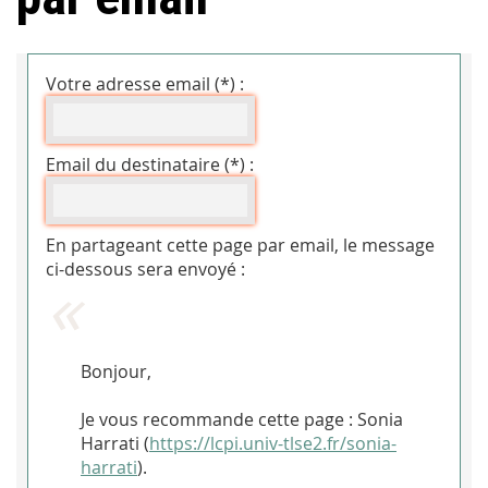
Votre adresse email (*) :
Email du destinataire (*) :
En partageant cette page par email, le message
ci-dessous sera envoyé :
Bonjour,
Je vous recommande cette page : Sonia
Harrati (
https://lcpi.univ-tlse2.fr/sonia-
harrati
).